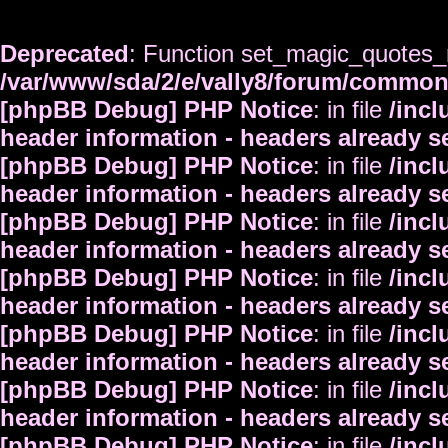
Deprecated
: Function set_magic_quotes_r
/var/www/sda/2/e/vally8/forum/commo
[phpBB Debug] PHP Notice
: in file
/inc
header information - headers already s
[phpBB Debug] PHP Notice
: in file
/inc
header information - headers already s
[phpBB Debug] PHP Notice
: in file
/inc
header information - headers already s
[phpBB Debug] PHP Notice
: in file
/inc
header information - headers already s
[phpBB Debug] PHP Notice
: in file
/inc
header information - headers already s
[phpBB Debug] PHP Notice
: in file
/inc
header information - headers already s
[phpBB Debug] PHP Notice
: in file
/inc