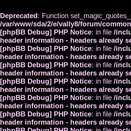
Deprecated
: Function set_magic_quotes_r
/var/www/sda/2/e/vally8/forum/commo
[phpBB Debug] PHP Notice
: in file
/inc
header information - headers already s
[phpBB Debug] PHP Notice
: in file
/inc
header information - headers already s
[phpBB Debug] PHP Notice
: in file
/inc
header information - headers already s
[phpBB Debug] PHP Notice
: in file
/inc
header information - headers already s
[phpBB Debug] PHP Notice
: in file
/inc
header information - headers already s
[phpBB Debug] PHP Notice
: in file
/inc
header information - headers already s
[phpBB Debug] PHP Notice
: in file
/inc