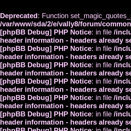
Deprecated
: Function set_magic_quotes_r
/var/www/sda/2/e/vally8/forum/commo
[phpBB Debug] PHP Notice
: in file
/inc
header information - headers already s
[phpBB Debug] PHP Notice
: in file
/inc
header information - headers already s
[phpBB Debug] PHP Notice
: in file
/inc
header information - headers already s
[phpBB Debug] PHP Notice
: in file
/inc
header information - headers already s
[phpBB Debug] PHP Notice
: in file
/inc
header information - headers already s
[phpBB Debug] PHP Notice
: in file
/inc
header information - headers already s
[phpBB Debug] PHP Notice
: in file
/inc