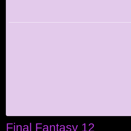
Final Fantasy 12