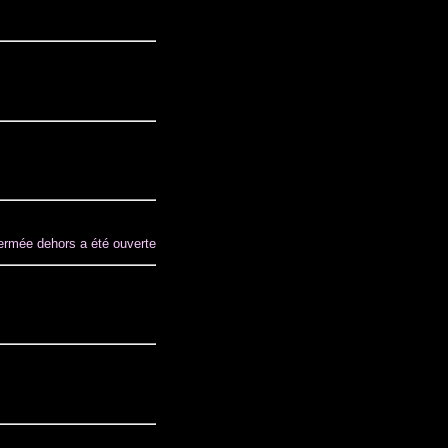
fermée dehors a été ouverte