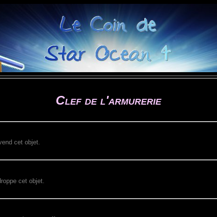
Clef de l'armurerie
end cet objet.
roppe cet objet.