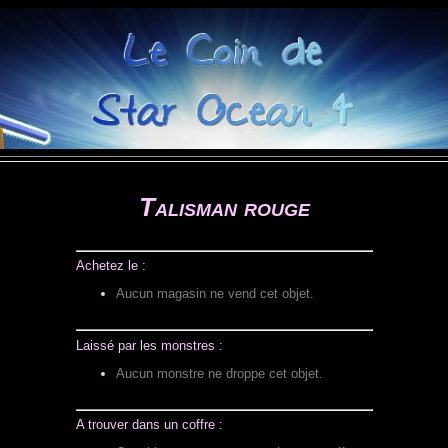
Talisman rouge
Achetez le :
Aucun magasin ne vend cet objet.
Laissé par les monstres :
Aucun monstre ne droppe cet objet.
A trouver dans un coffre :