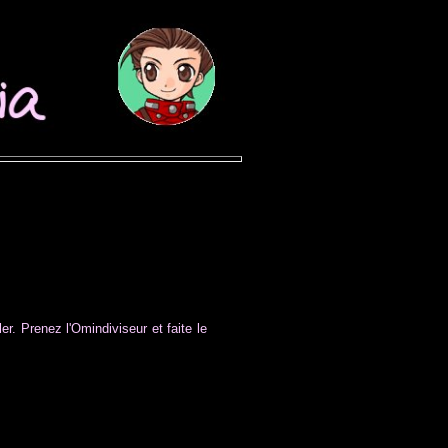
. Prenez l'Omindiviseur et faite le