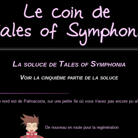
La soluce de Tales of Symphonia
Voir la cinquième partie de la soluce
ord est de Palmacosta, sur une petite île où vous n'avez pas encore pu aller
De nouveau en route pour la regénération